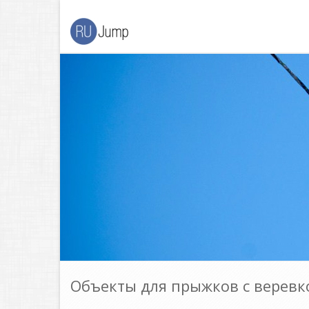
Объекты для прыжков с веревк