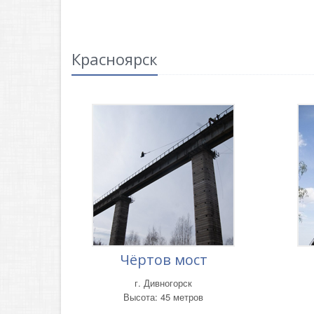
Красноярск
Чёртов мост
г. Дивногорск
Высота: 45 метров