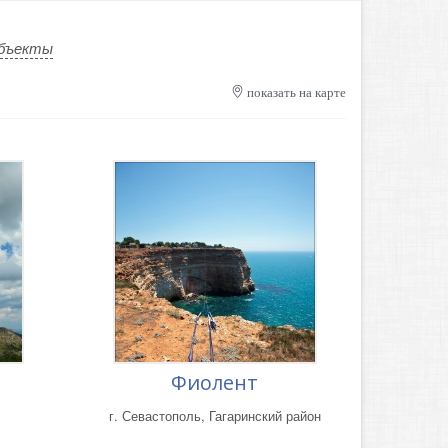
бъекты
показать на карте
Фиолент
г. Севастополь, Гагаринский район