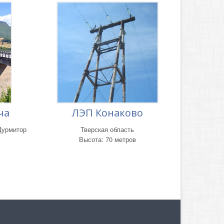
ча
ЛЭП Конаково
Дурмитор
Тверская область
Высота: 70 метров