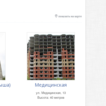
показать на карте
рыша)
Медицинская
ул. Медицинская, 13
Высота: 40 метров