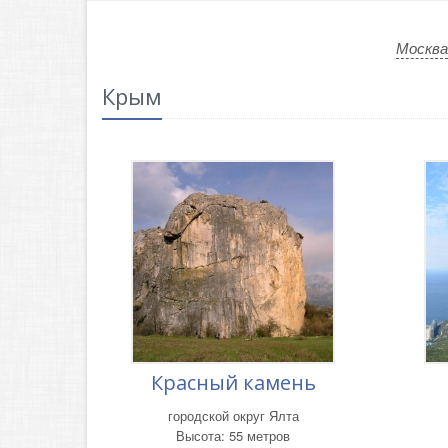
Москва
Крым
Красный камень
городской округ Ялта
Высота: 55 метров