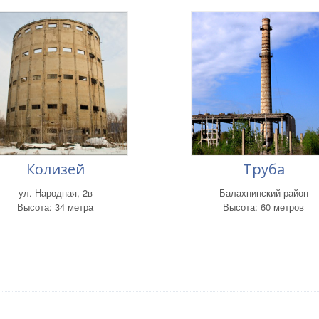
Колизей
Труба
ул. Народная, 2в
Балахнинский район
Высота: 34 метра
Высота: 60 метров