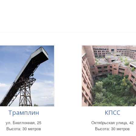
Трамплин
КПСС
ул. Биатлонная, 25
Октябрьская улица, 42
Высота: 30 метров
Высота: 30 метров