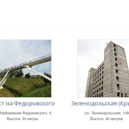
т на Федоровского
Зеленодольская (К
 Набережная Федоровского, 6
ул. Зеленодольская, 109
Высота: 33 метра
Высота: 40 метров