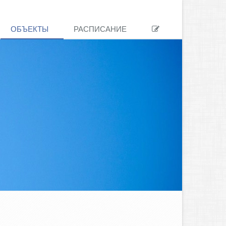
ОБЪЕКТЫ
РАСПИСАНИЕ