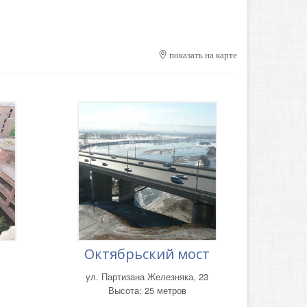
показать на карте
Октябрьский мост
ул. Партизана Железняка, 23
Высота: 25 метров