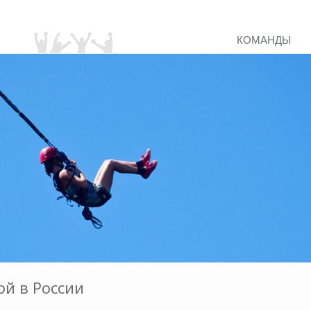
КОМАНДЫ
ой в России