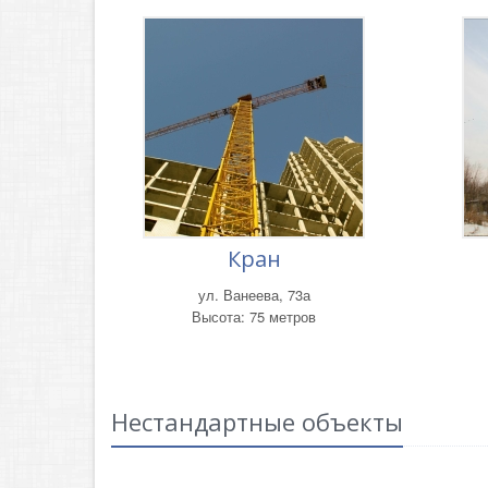
Кран
ул. Ванеева, 73а
Высота: 75 метров
Нестандартные объекты