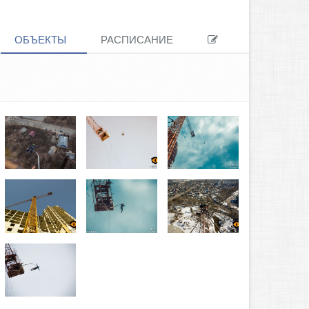
ОБЪЕКТЫ
РАСПИСАНИЕ