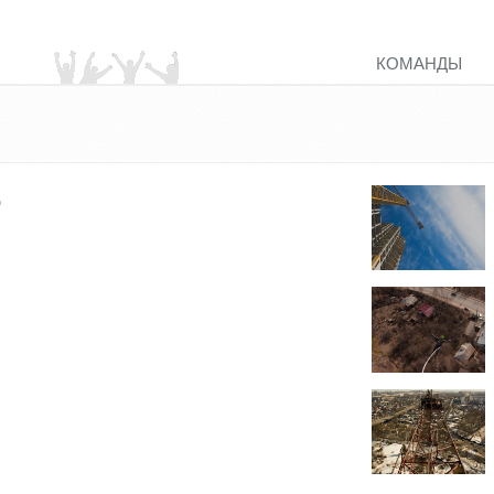
КОМАНДЫ
д