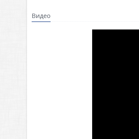
Видео