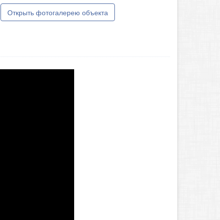
Открыть фотогалерею объекта