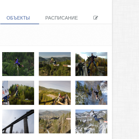
ОБЪЕКТЫ
РАСПИСАНИЕ