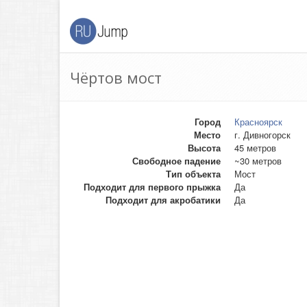
Чёртов мост
Город
Красноярск
Место
г. Дивногорск
Высота
45 метров
Свободное падение
~30 метров
Тип объекта
Мост
Подходит для первого прыжка
Да
Подходит для акробатики
Да