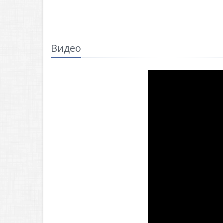
Видео