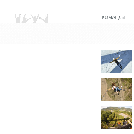
КОМАНДЫ