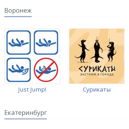
Воронеж
Just Jump!
Сурикаты
Екатеринбург