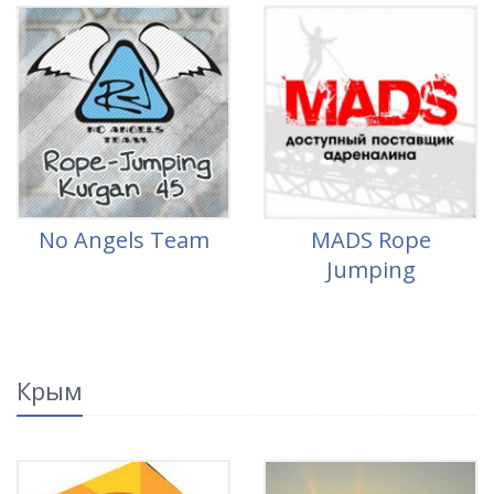
No Angels Team
MADS Rope
Jumping
Крым