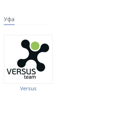
Уфа
Versus