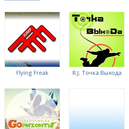
Flying Freak
R.J. Точка Выхода