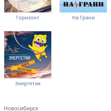
Горизонт
На Грани
Энергетик
Новосибирск