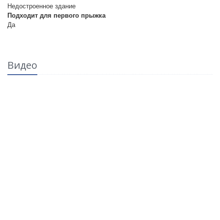
Недостроенное здание
Подходит для первого прыжка
Да
Видео