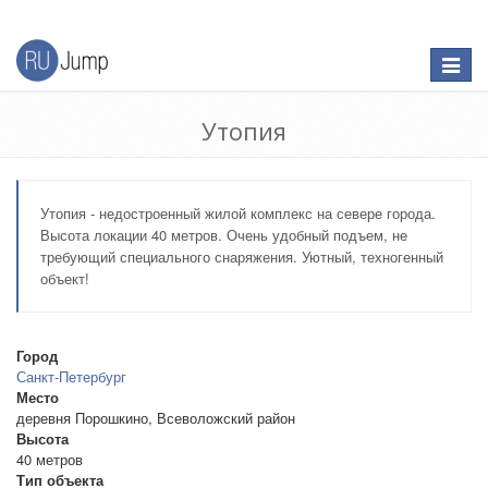
Откры
меню
Утопия
Утопия - недостроенный жилой комплекс на севере города.
Высота локации 40 метров. Очень удобный подъем, не
требующий специального снаряжения. Уютный, техногенный
объект!
Город
Санкт-Петербург
Место
деревня Порошкино, Всеволожский район
Высота
40 метров
Тип объекта